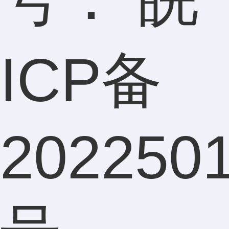
ICP备
202250