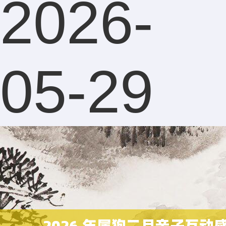
2026-
05-29