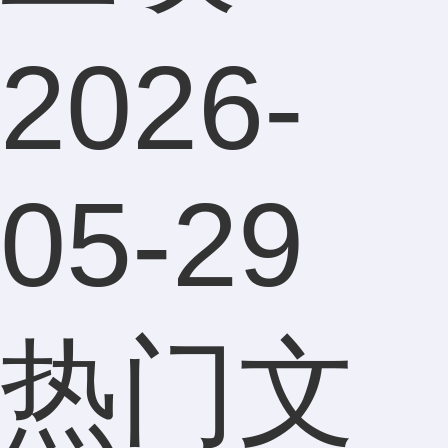
2026-
05-29
热门文