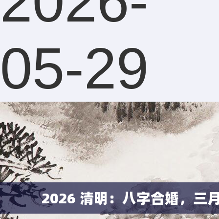
2026-
05-29