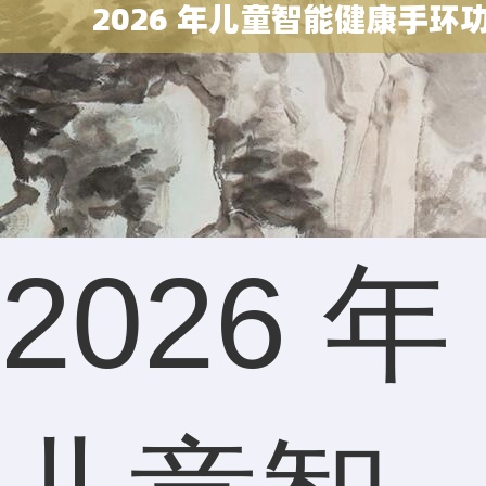
2026 年