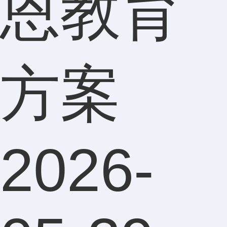
恩教育
方案
2026-