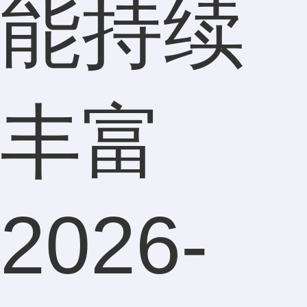
能持续
丰富
2026-