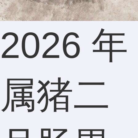
2026 年
属猪二