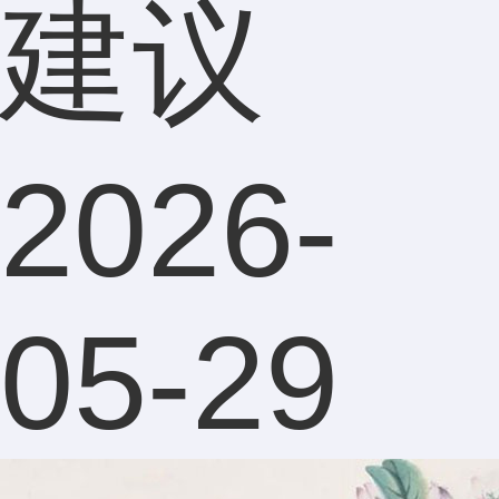
建议
2026-
05-29