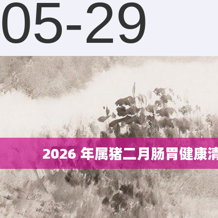
05-29