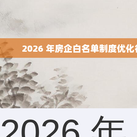
2026 年