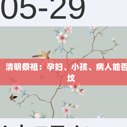
05-29