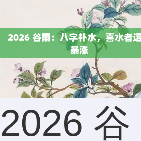
2026 谷