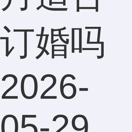
订婚吗
2026-
05-29