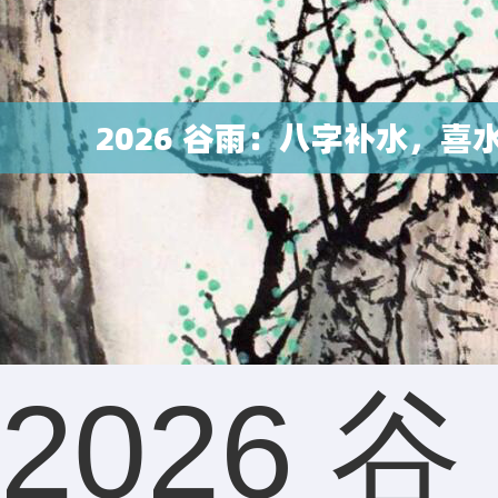
2026 谷