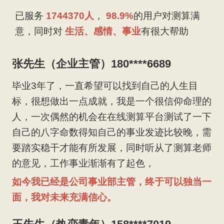
已服务
1744370人
，
98.9%
的用户对测算满
意，同时对
生活、感情、事业
有很大帮助
张先生（企业主管）180****6689
毕业3年了，一直希望可以找到自己的人生目
标，很想做出一点成就，我是一个很信仰命理的
人，一次偶然的机会在在线测算平台测试了一下
自己的八字命数得知自己的事业发迹比较晚，需
要踏实稳干才能有所发展，同时听从了测算老师
的意见，工作事业渐渐有了起色，
如今我已经是公司事业部主管，终于可以独当一
面，我对未来充满信心。