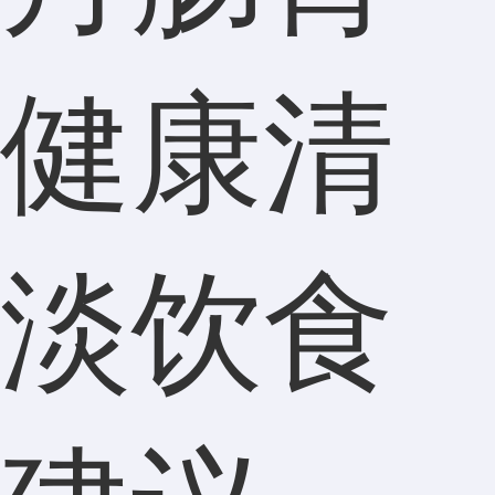
健康清
淡饮食