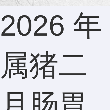
2026 年
属猪二
月肠胃