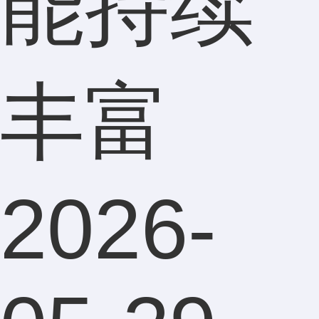
能持续
丰富
2026-