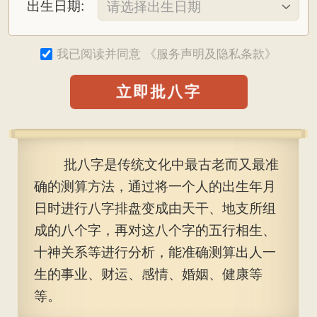
出生日期:
我已阅读并同意
《服务声明及隐私条款》
立即批八字
批八字是传统文化中最古老而又最准
确的测算方法，通过将一个人的出生年月
日时进行八字排盘变成由天干、地支所组
成的八个字，再对这八个字的五行相生、
十神关系等进行分析，能准确测算出人一
生的事业、财运、感情、婚姻、健康等
等。