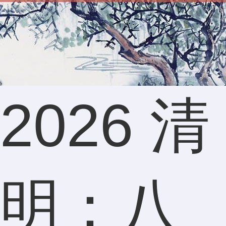
2026 清
明：八