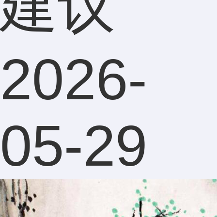
建议
2026-
05-29