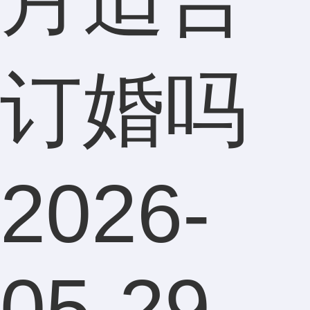
订婚吗
2026-
05-29