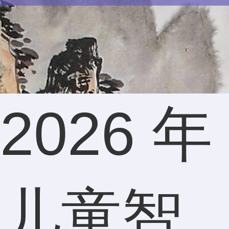
2026 年
儿童智