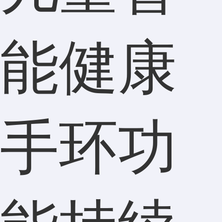
能健康
手环功