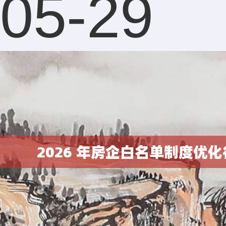
05-29