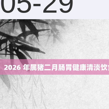
05-29