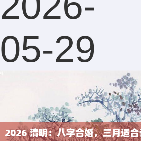
2026-
05-29