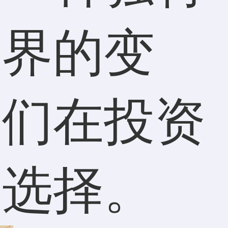
世界的变
我们在投资
的选择。