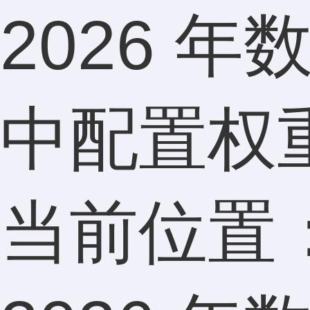
2026 
中配置权
当前位置