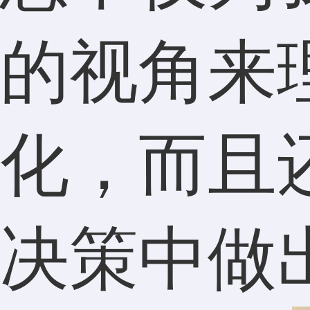
的视角来
化，而且
决策中做