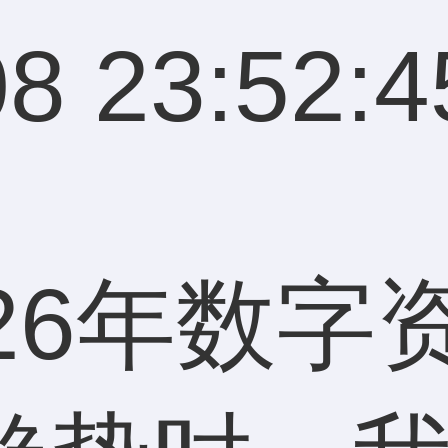
8 23:52:4
26年数字