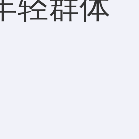
在年轻群体