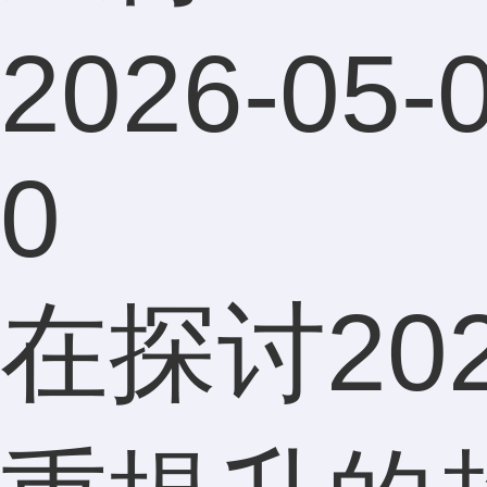
2026-05-0
0
在探讨20