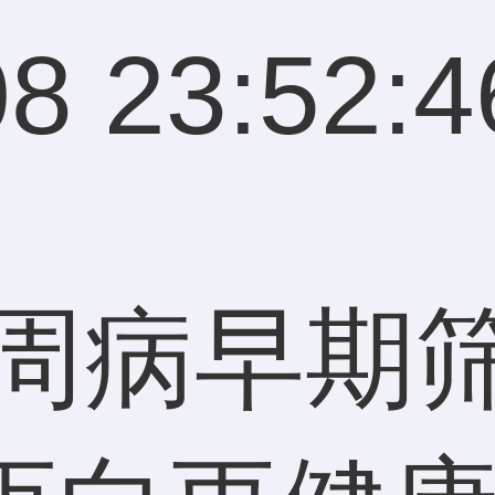
8 23:52:4
牙周病早期