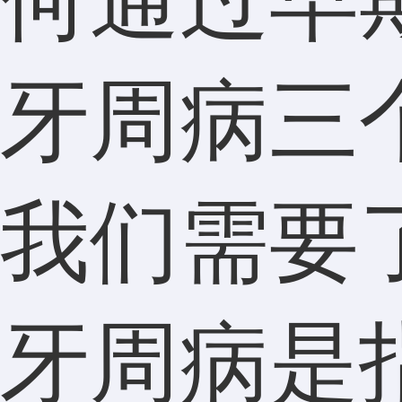
牙周病三
我们需要
牙周病是