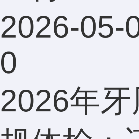
2026-05-0
0
2026年