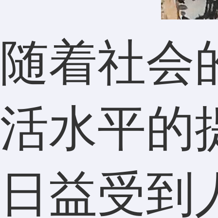
随着社会
活水平的
日益受到