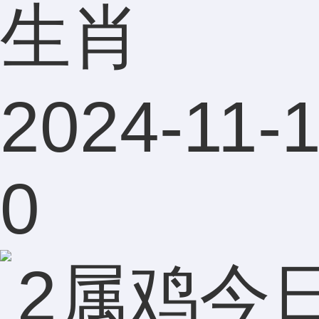
生肖
2024-11-1
0