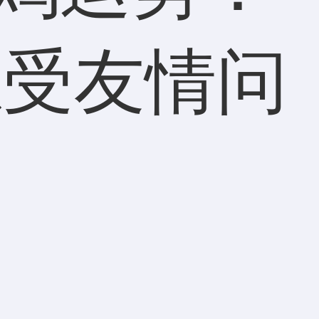
感受友情问