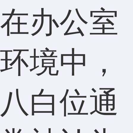
在办公室
环境中，
八白位通