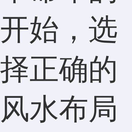
开始，选
择正确的
风水布局