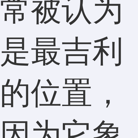
常被认为
是最吉利
的位置，
因为它象