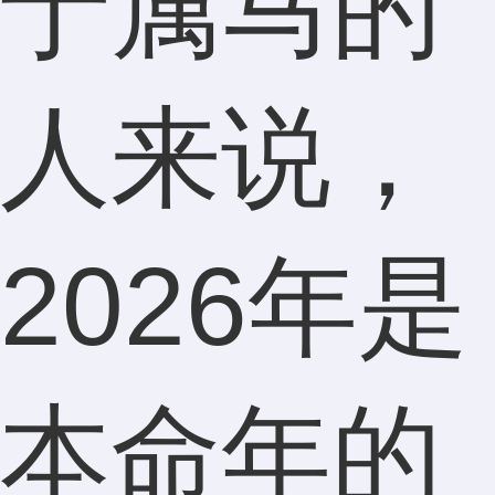
于属马的
人来说，
2026年是
本命年的