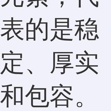
表的是稳
定、厚实
和包容。