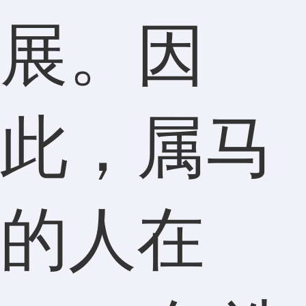
展。因
此，属马
的人在