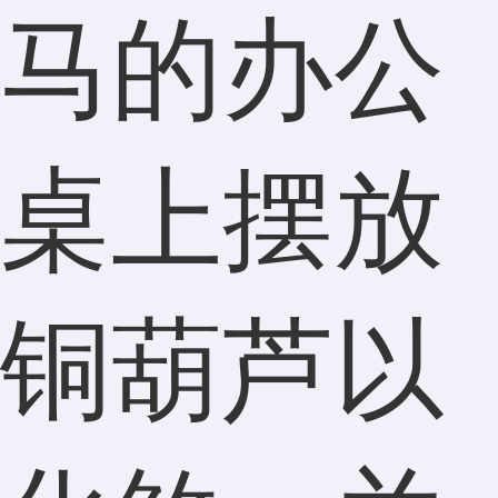
马的办公
桌上摆放
铜葫芦以