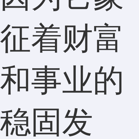
征着财富
和事业的
稳固发