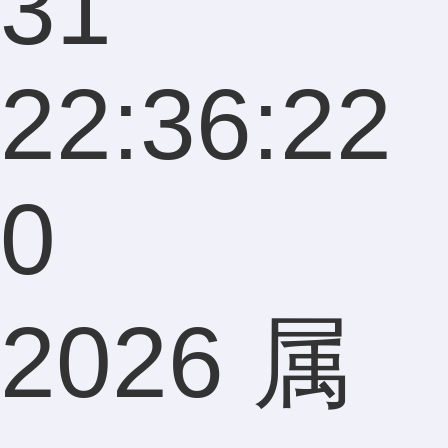
31
22:36:22
0
2026 属