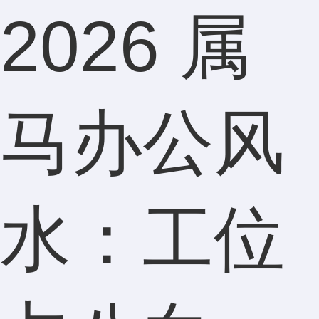
2026 属
马办公风
水：工位