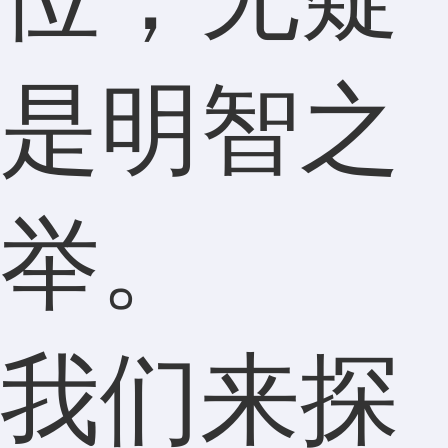
是明智之
举。
我们来探