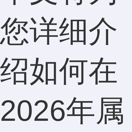
您详细介
绍如何在
2026年属