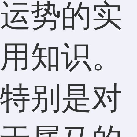
运势的实
用知识。
特别是对