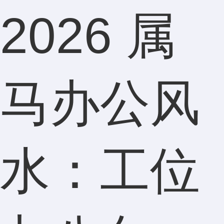
2026 属
马办公风
水：工位