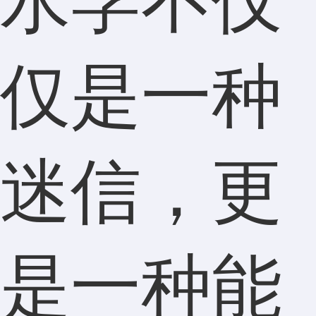
水学不仅
仅是一种
迷信，更
是一种能