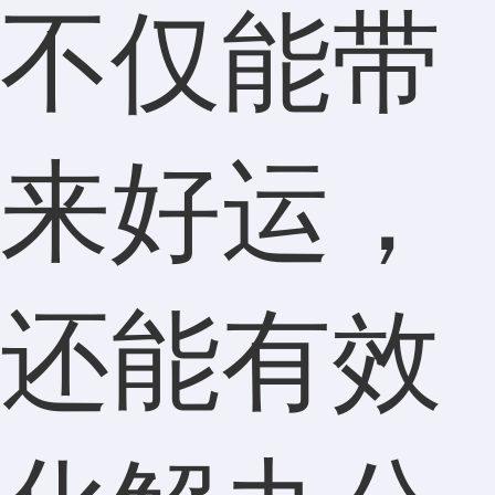
不仅能带
来好运，
还能有效