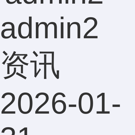
admin2
资讯
2026-01-