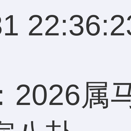
1 22:36:2
2026属