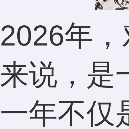
2026年
来说，是
一年不仅