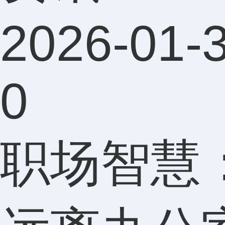
2026-01-3
0
职场智慧：