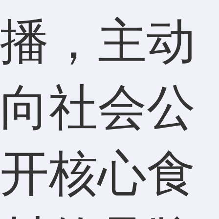
播，主动
向社会公
开核心食