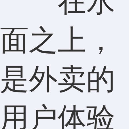
在水
面之上，
是外卖的
用户体验