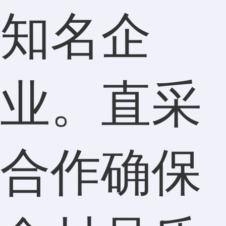
知名企
业。直采
合作确保