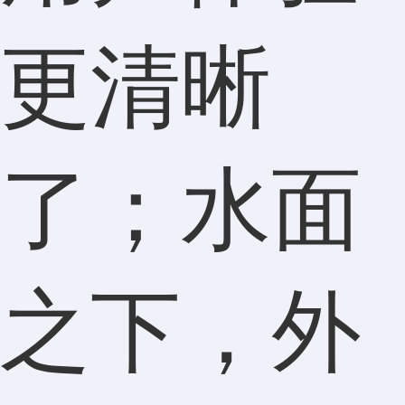
更清晰
了；水面
之下，外