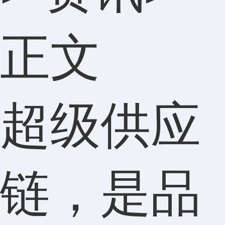
正文
超级供应
链，是品