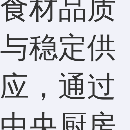
食材品质
与稳定供
应，通过
中央厨房