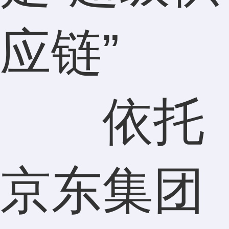
应链”
依托
京东集团