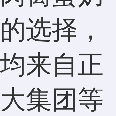
的选择，
均来自正
大集团等