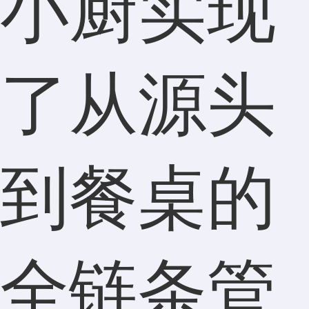
小厨实现
了从源头
到餐桌的
全链条管