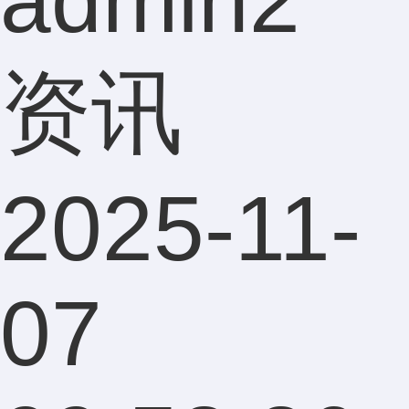
admin2
资讯
2025-11-
07